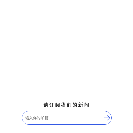
请订阅我们的新闻