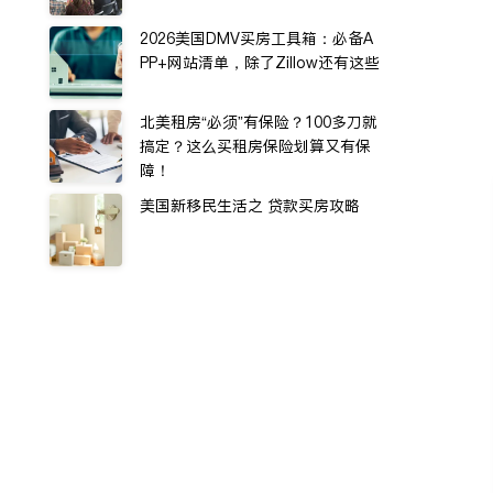
2026美国DMV买房工具箱：必备A
PP+网站清单，除了Zillow还有这些
北美租房“必须”有保险？100多刀就
搞定？这么买租房保险划算又有保
障！
美国新移民生活之 贷款买房攻略