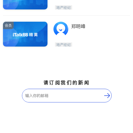
地产经纪
会员
郑明峰
地产经纪
请订阅我们的新闻