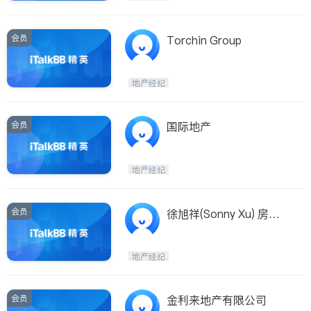
会员
Torchin Group
地产经纪
会员
国际地产
地产经纪
会员
徐旭祥(Sonny Xu) 房地
产经纪
地产经纪
会员
金利来地产有限公司