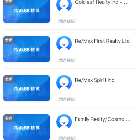
会员
Goldleaf Realty Inc - Ji
m Chen
地产经纪
会员
Re/Max First Realty Ltd
地产经纪
会员
Re/Max Spirit Inc
地产经纪
会员
Family Realty/Cosmo Ci
ty Realty Inc
地产经纪