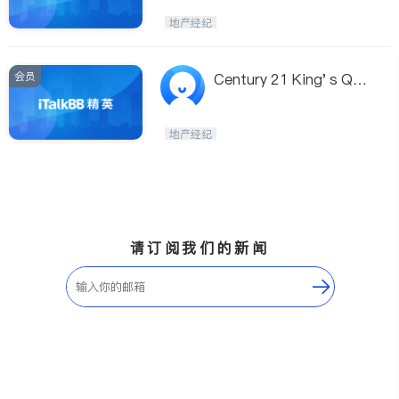
en Lam
地产经纪
会员
Century 21 King' s Qua
y Real Estate Inc. - Dor
a Wong
地产经纪
请订阅我们的新闻