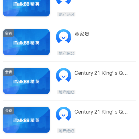
地产经纪
会员
黄家贵
地产经纪
会员
Century 21 King' s Qua
y Real Estate Inc. - Tra
cy Chen
地产经纪
会员
Century 21 King' s Qua
y Real Estate Inc. - Ste
phen Chan
地产经纪