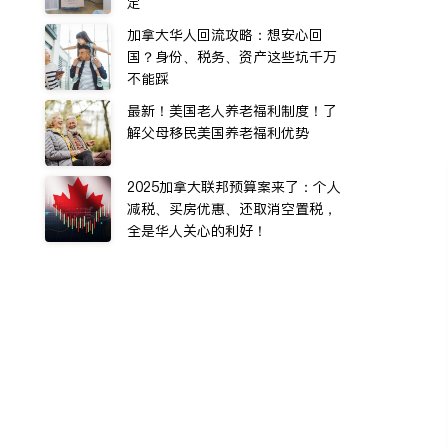
定
加拿大华人回流攻略：想安心回
国？身份、税务、资产这些坑千万
不能踩
最新！美国老人养老福利制度！了
解父母移民美国养老福利优势
2025加拿大联邦预算案来了：个人
减税、买房优惠、还取消空置税，
全是华人关心的利好！