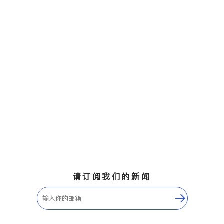
请订阅我们的新闻