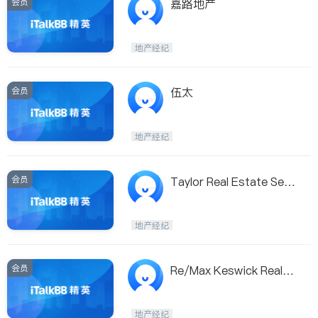
会员
嘉路地产
地产经纪
会员
伍太
地产经纪
会员
Taylor Real Estate Servi
ce Inc
地产经纪
会员
Re/Max Keswick Realty
Inc
地产经纪