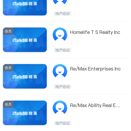
d
地产经纪
会员
Homelife T S Realty Inc
地产经纪
会员
Re/Max Enterprises Inc
地产经纪
会员
Re/Max Ability Real Est
ate Ltd
地产经纪