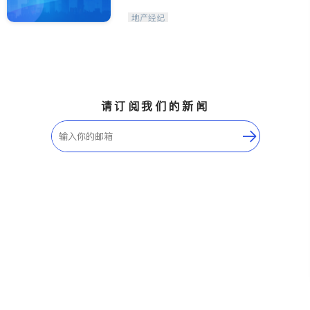
地产经纪
请订阅我们的新闻