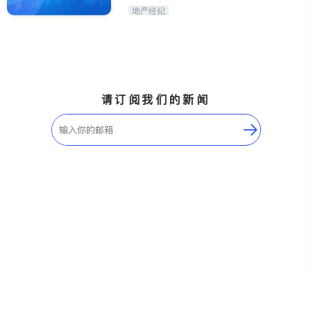
地产经纪
请订阅我们的新闻