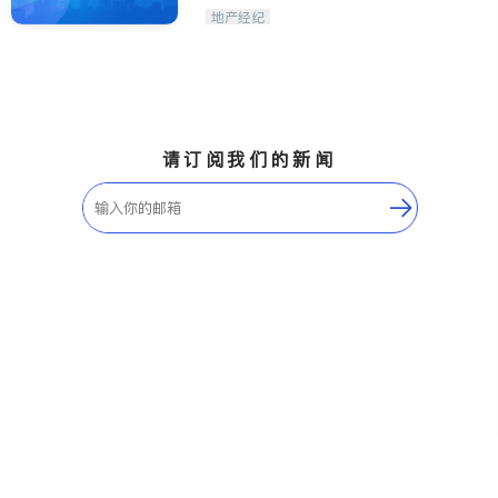
地产经纪
请订阅我们的新闻