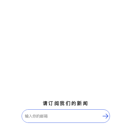
请订阅我们的新闻