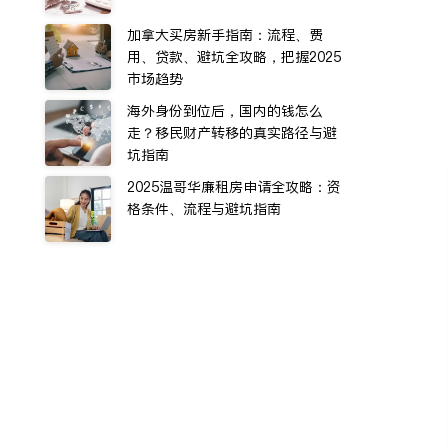
加拿大买房新手指南：流程、费
用、贷款、避坑全攻略，把握2025
市场趋势
海外身份到位后，国内的钱怎么
走？移民财产转移的真实路径与避
坑指南
2025温哥华廉租房申请全攻略：资
格条件、流程与避坑指南