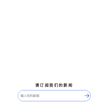
请订阅我们的新闻