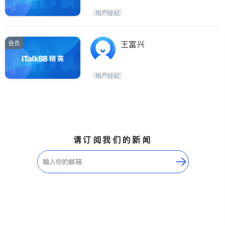
地产经纪
会员
王富兴
地产经纪
请订阅我们的新闻