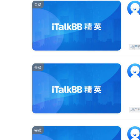
会员
地产
会员
地产
会员