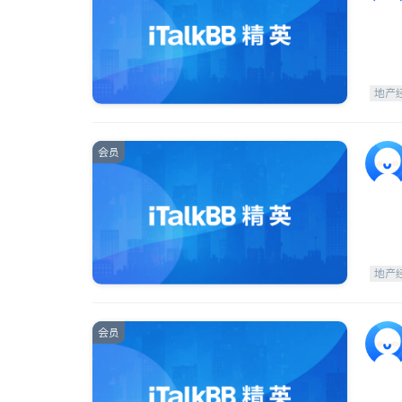
地产
会员
地产
会员