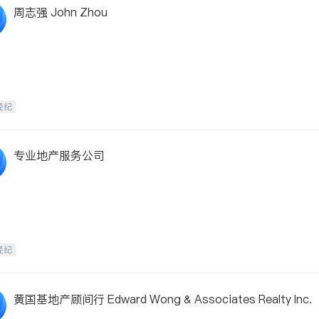
周志强 John Zhou
经纪
专业地产服务公司
经纪
黄国基地产顾间行 Edward Wong & Associates Realty Inc.