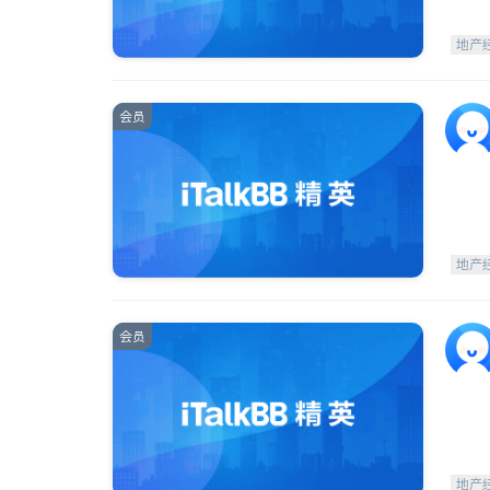
地产
会员
地产
会员
地产