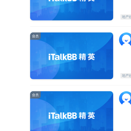
地产
会员
地产
会员