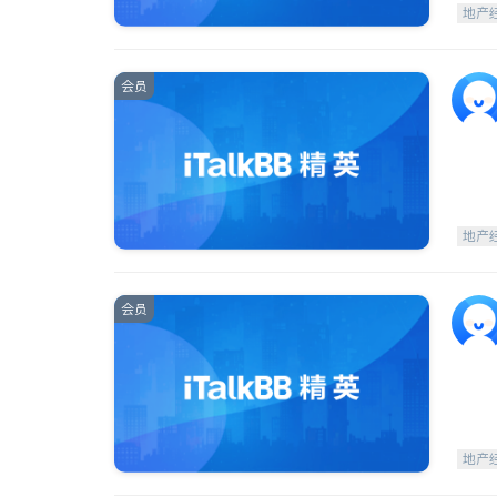
地产
会员
地产
会员
地产