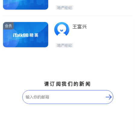
地产经纪
会员
王富兴
地产经纪
请订阅我们的新闻