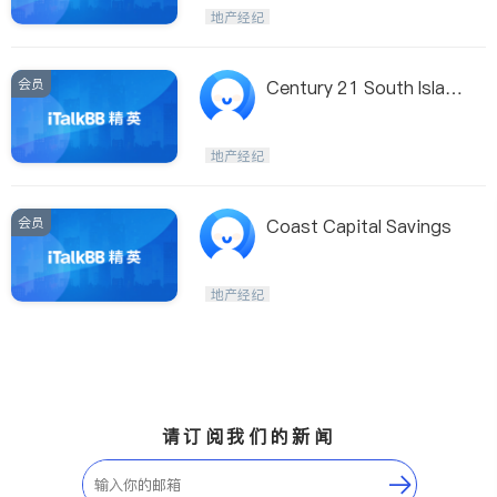
Maple Ridge
Kelowna
地产经纪
Delta
Abbotsford
BC - Other Cities
会员
Century 21 South Islan
d Realty Ltd
地产经纪
会员
Coast Capital Savings
地产经纪
请订阅我们的新闻