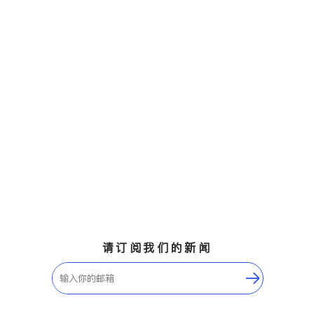
请订阅我们的新闻