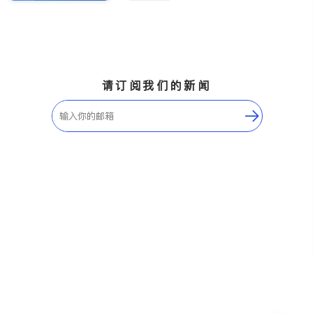
请订阅我们的新闻