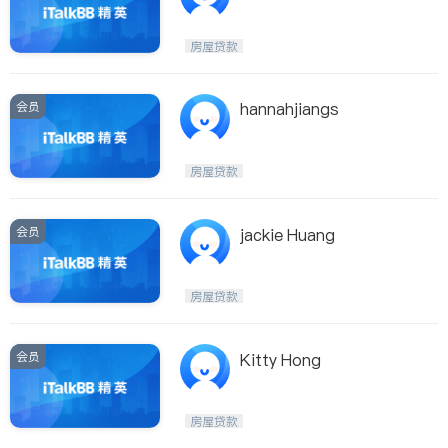
房屋贷款
会员
hannahjiangs
房屋贷款
会员
jackie Huang
房屋贷款
会员
Kitty Hong
房屋贷款