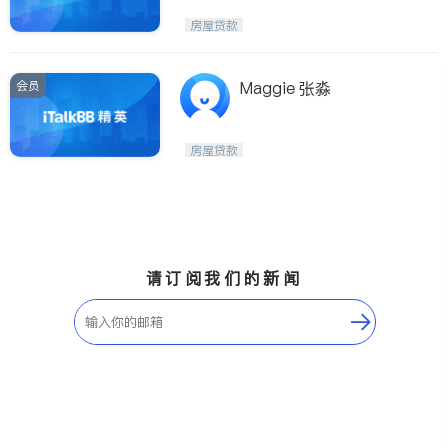
房屋贷款
会员
Maggie 张淼
房屋贷款
请订阅我们的新闻