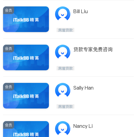
会员
Bill Liu
房屋贷款
会员
贷款专家免费咨询
房屋贷款
会员
Sally Han
房屋贷款
会员
Nancy Li