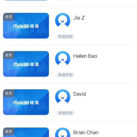
会员
Jie Z
房屋贷款
会员
Hellen Bao
房屋贷款
会员
David
房屋贷款
会员
Brian Chen