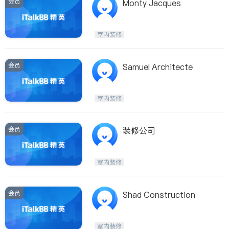
会员
Monty Jacques
室内装修
会员
Samuel Architecte
室内装修
会员
装修公司
室内装修
会员
Shad Construction
室内装修