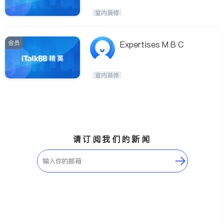
室内装修
会员
Expertises M B C
室内装修
请订阅我们的新闻