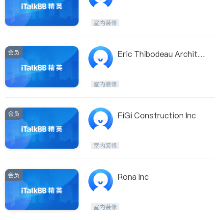
室内装修
会员
Eric Thibodeau Archite
cte
室内装修
会员
FiGi Construction Inc
室内装修
会员
Rona Inc
室内装修