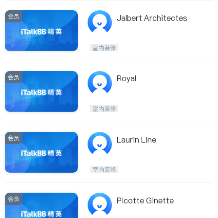
会员
Jalbert Architectes
室内装修
会员
Royal
室内装修
会员
Laurin Line
室内装修
会员
Picotte Ginette