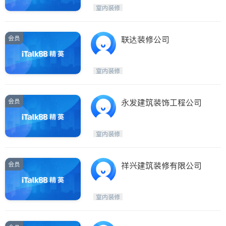
室内装修
会员
联达装修公司
室内装修
会员
永发建筑装饰工程公司
室内装修
会员
祥兴建筑装修有限公司
室内装修