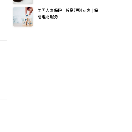
美国人寿保险 | 投资理财专家 | 保
险理财服务