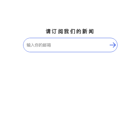
请订阅我们的新闻