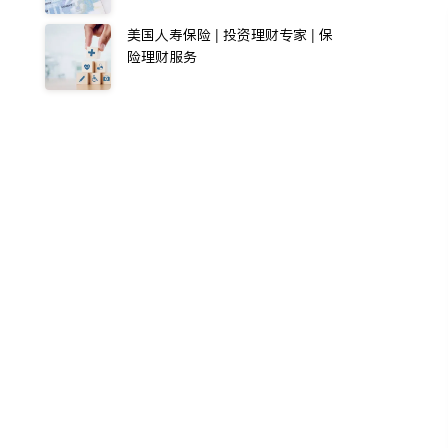
美国人寿保险 | 投资理财专家 | 保
险理财服务