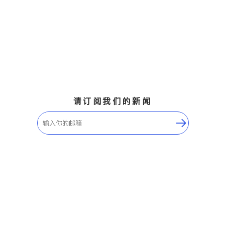
请订阅我们的新闻