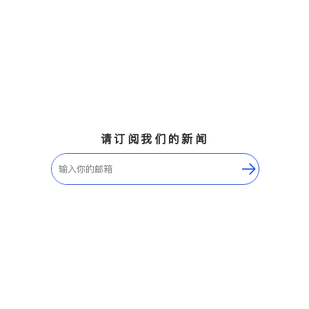
请订阅我们的新闻