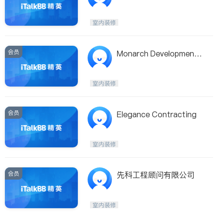
室内装修
会员
Monarch Development
Corporation
室内装修
会员
Elegance Contracting
室内装修
会员
先科工程顾问有限公司
室内装修