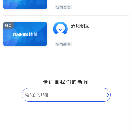
室内装修
会员
清风到家
室内装修
请订阅我们的新闻