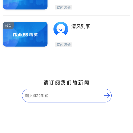
室内装修
会员
清风到家
室内装修
请订阅我们的新闻