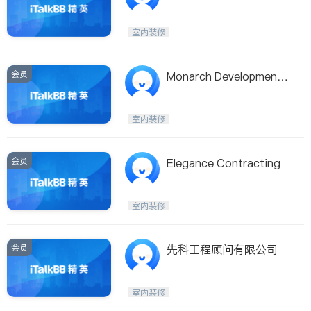
室内装修
会员
Monarch Development
Corporation
室内装修
会员
Elegance Contracting
室内装修
会员
先科工程顾问有限公司
室内装修