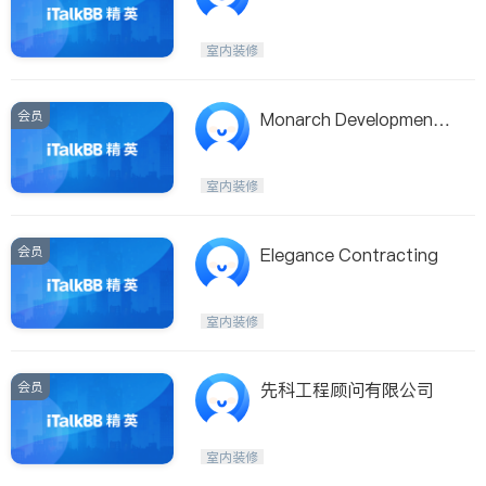
室内装修
会员
Monarch Development
Corporation
室内装修
会员
Elegance Contracting
室内装修
会员
先科工程顾问有限公司
室内装修