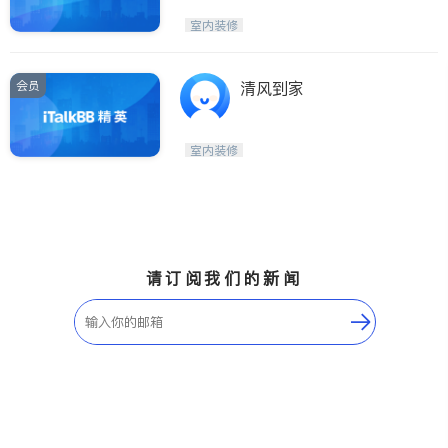
室内装修
会员
清风到家
室内装修
请订阅我们的新闻