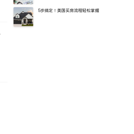
5步搞定！美国买房流程轻松掌握
修