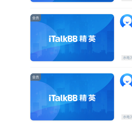
会员
水电
会员
水电