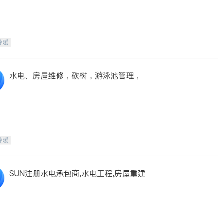
冷暖
水电、房屋维修，砍树，游泳池管理，
冷暖
SUN注册水电承包商,水电工程,房屋重建