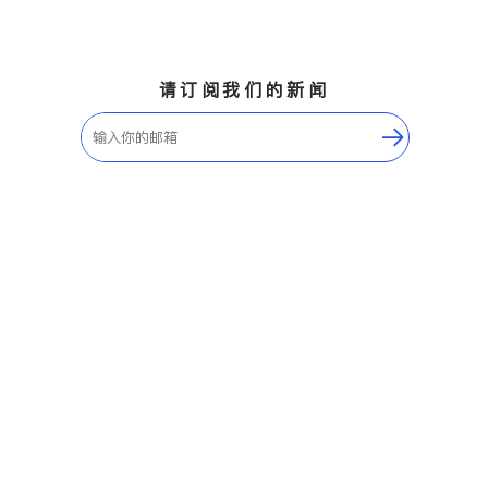
请订阅我们的新闻