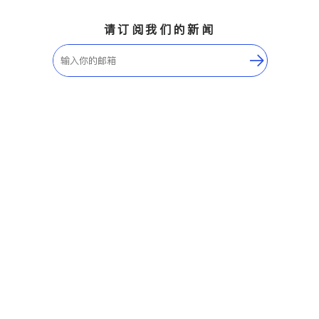
请订阅我们的新闻