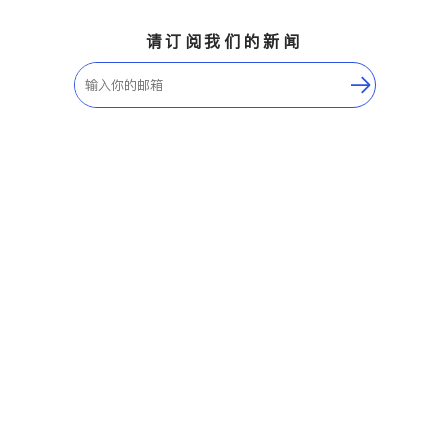
请订阅我们的新闻