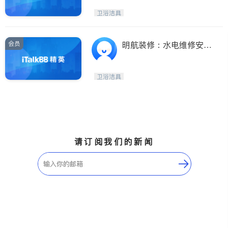
油烟机）
卫浴洁具
会员
明航装修：水电维修安
装，地下室装修，厨房浴
室翻新改造，地板油漆翻
卫浴洁具
新，免费估价！
请订阅我们的新闻