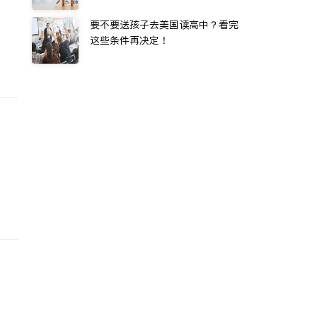
要不要送孩子去美国读高中？看完
这些条件再决定！