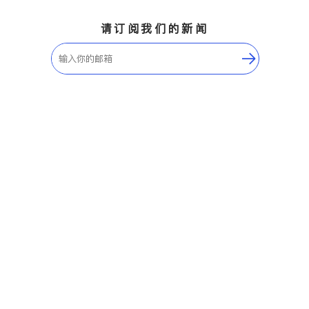
请订阅我们的新闻