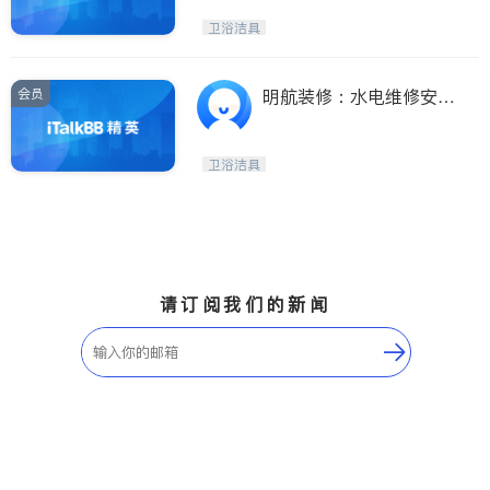
油烟机）
卫浴洁具
会员
明航装修：水电维修安
装，地下室装修，厨房浴
室翻新改造，地板油漆翻
卫浴洁具
新，免费估价！
请订阅我们的新闻