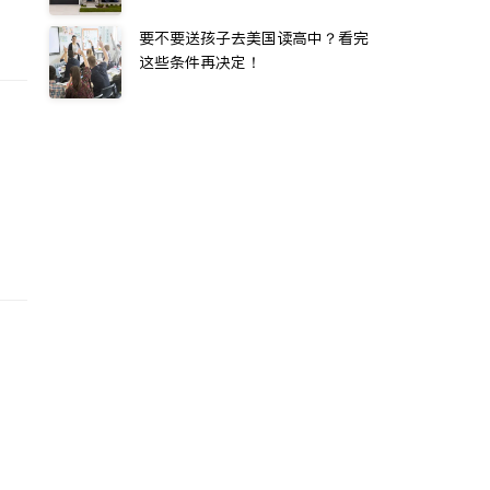
要不要送孩子去美国读高中？看完
这些条件再决定！