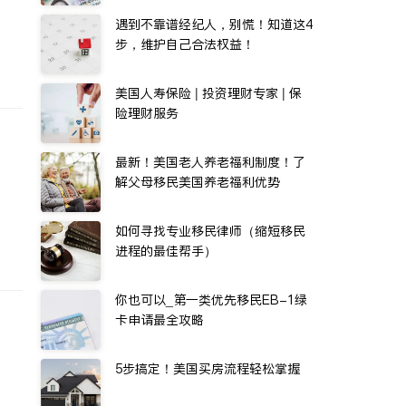
遇到不靠谱经纪人，别慌！知道这4
步，维护自己合法权益！
美国人寿保险 | 投资理财专家 | 保
险理财服务
最新！美国老人养老福利制度！了
解父母移民美国养老福利优势
如何寻找专业移民律师（缩短移民
进程的最佳帮手）
你也可以_第一类优先移民EB-1绿
卡申请最全攻略
5步搞定！美国买房流程轻松掌握