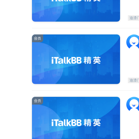
油漆
会员
油漆
会员