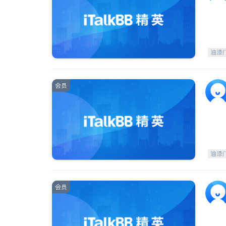
油漆
会员
油漆
会员