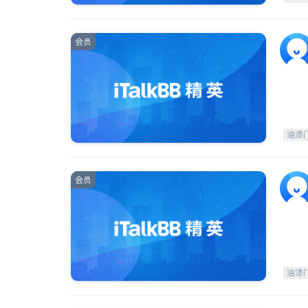
会员
油漆
会员
油漆