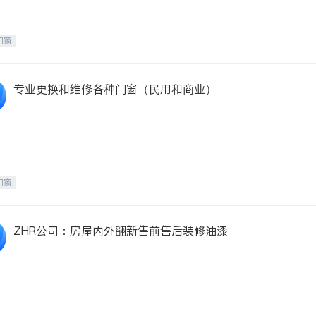
门窗
专业更换和维修各种门窗（民用和商业）
门窗
ZHR公司：房屋内外翻新售前售后装修油漆