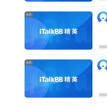
会员
地板
会员
地板