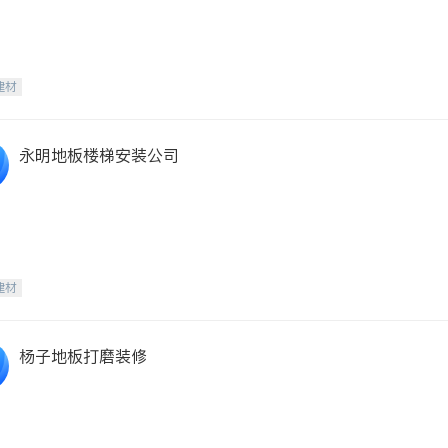
建材
永明地板楼梯安装公司
建材
杨子地板打磨装修