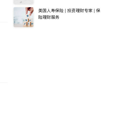
美国人寿保险 | 投资理财专家 | 保
险理财服务