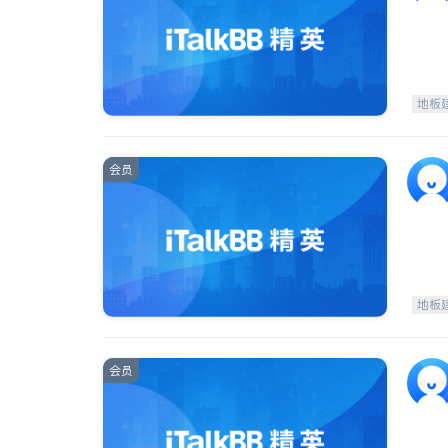
地板
会员
地板
会员