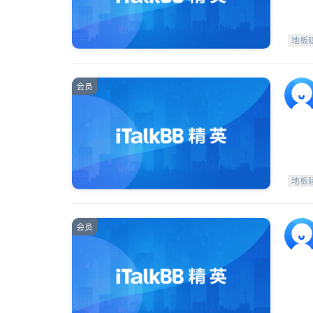
地板
会员
地板
会员