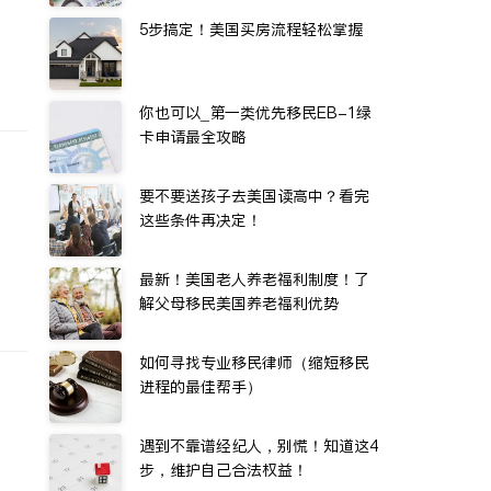
5步搞定！美国买房流程轻松掌握
你也可以_第一类优先移民EB-1绿
卡申请最全攻略
要不要送孩子去美国读高中？看完
这些条件再决定！
最新！美国老人养老福利制度！了
解父母移民美国养老福利优势
如何寻找专业移民律师（缩短移民
进程的最佳帮手）
遇到不靠谱经纪人，别慌！知道这4
步，维护自己合法权益！