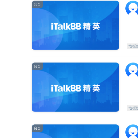
会员
地板
会员
地板
会员