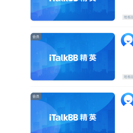
地板
会员
地板
会员