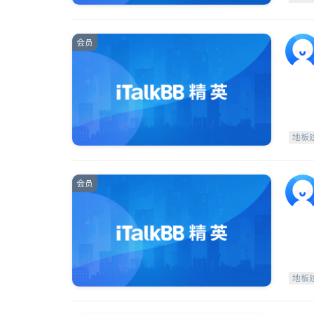
会员
地板
会员
地板