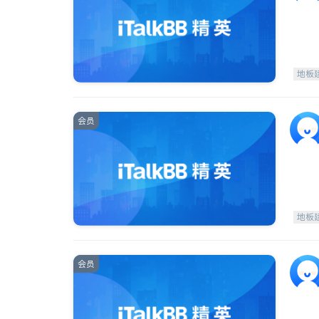
地板
会员
地板
会员