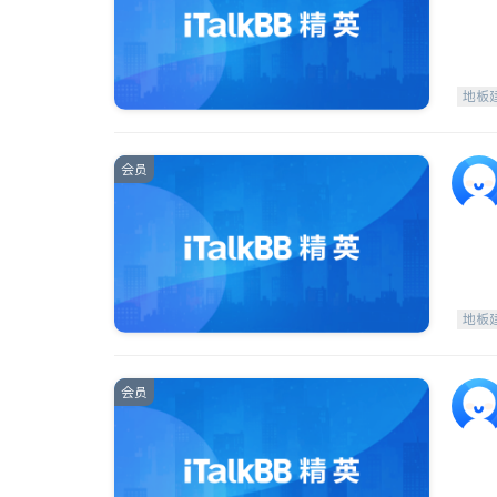
地板
会员
地板
会员