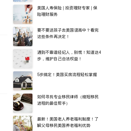
美国人寿保险 | 投资理财专家 | 保
险理财服务
要不要送孩子去美国读高中？看完
这些条件再决定！
遇到不靠谱经纪人，别慌！知道这4
步，维护自己合法权益！
5步搞定！美国买房流程轻松掌握
如何寻找专业移民律师（缩短移民
进程的最佳帮手）
最新！美国老人养老福利制度！了
解父母移民美国养老福利优势