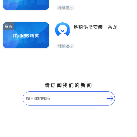
地板建材
会员
地毯供货安装一条龙
地板建材
请订阅我们的新闻