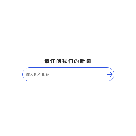
请订阅我们的新闻