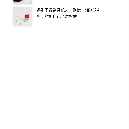
遇到不靠谱经纪人，别慌！知道这4
步，维护自己合法权益！