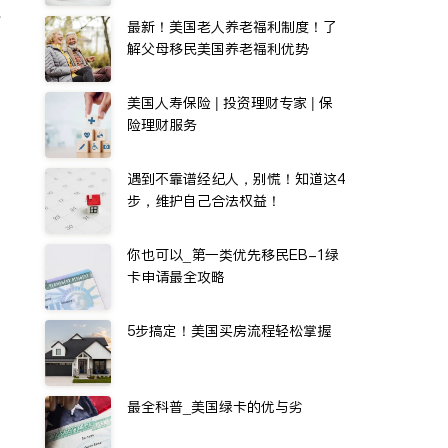
水
最新！美国老人养老福利制度！了
解父母移民美国养老福利优势
美国人寿保险 | 投资理财专家 | 保
险理财服务
遇到不靠谱经纪人，别慌！知道这4
步，维护自己合法权益！
你也可以_第一类优先移民EB-1绿
卡申请最全攻略
5步搞定！美国买房流程轻松掌握
最全科普_美国绿卡的优与劣