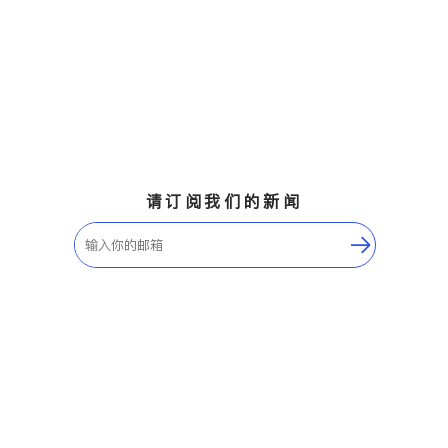
请订阅我们的新闻