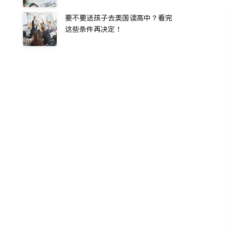
要不要送孩子去美国读高中？看完
这些条件再决定！