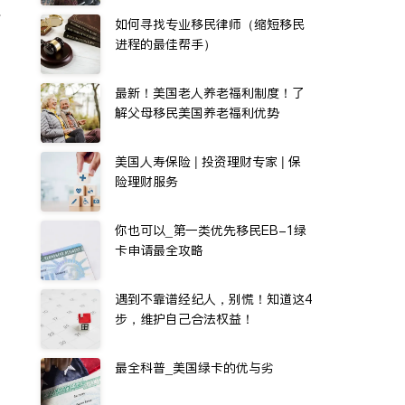
水
如何寻找专业移民律师（缩短移民
进程的最佳帮手）
最新！美国老人养老福利制度！了
解父母移民美国养老福利优势
美国人寿保险 | 投资理财专家 | 保
险理财服务
你也可以_第一类优先移民EB-1绿
卡申请最全攻略
遇到不靠谱经纪人，别慌！知道这4
步，维护自己合法权益！
最全科普_美国绿卡的优与劣