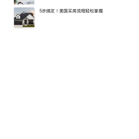
5步搞定！美国买房流程轻松掌握