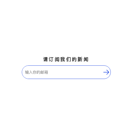
请订阅我们的新闻