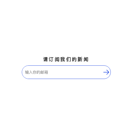
请订阅我们的新闻