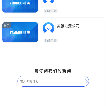
霉，fence 围栏安装维
修, 各类油漆，driveway
油漆门窗
水泥地面，deck阳光房
安装，隔断墙安装
会员
美雅油漆公司
油漆门窗
请订阅我们的新闻