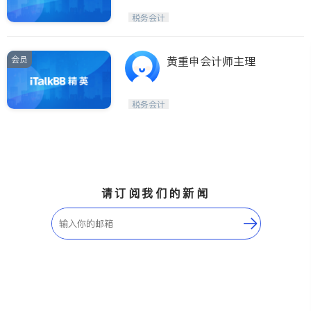
税务会计
会员
黄重申会计师主理
税务会计
请订阅我们的新闻