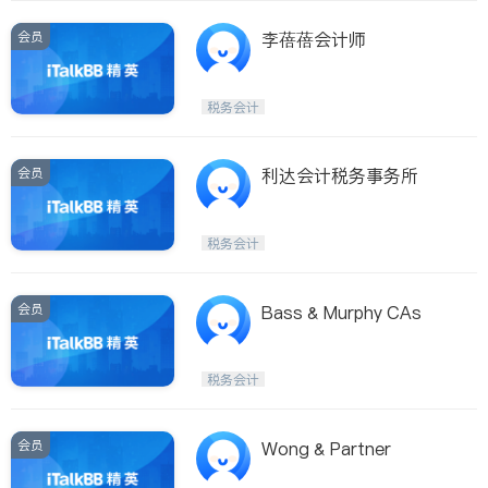
会员
李蓓蓓会计师
税务会计
会员
利达会计税务事务所
税务会计
会员
Bass & Murphy CAs
税务会计
会员
Wong & Partner