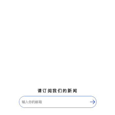
请订阅我们的新闻