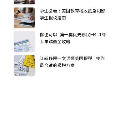
学生必看：美国教育税收抵免和留
学生报税指南
你也可以_第一类优先移民EB-1绿
卡申请最全攻略
让新移民一文读懂美国报税 | 找到
最合适的报税方案