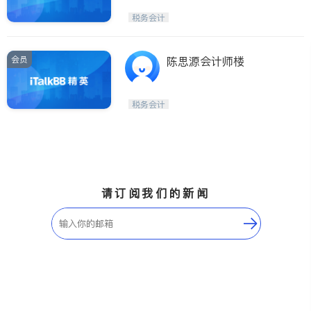
税务会计
会员
陈思源会计师楼
税务会计
请订阅我们的新闻