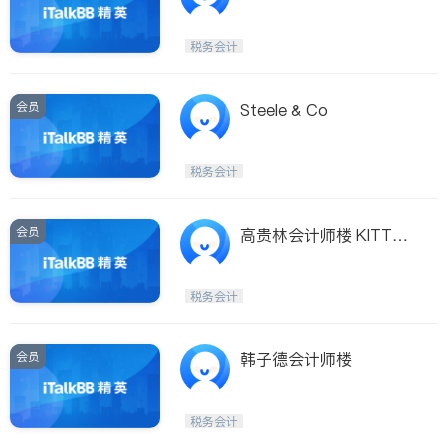
by
税务会计
会员
Steele & Co
税务会计
会员
高贵林会计师楼 KITTY L
UI CGA
税务会计
会员
韩子德会计师楼
税务会计