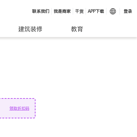
联系我们
我是商家
干货
APP下载
登录
建筑装修
教育
领取折扣码