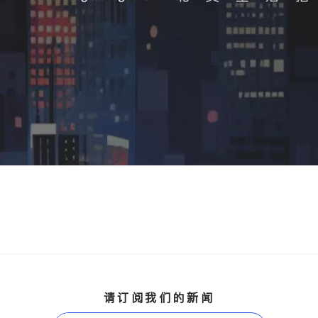
请订阅我们的新闻