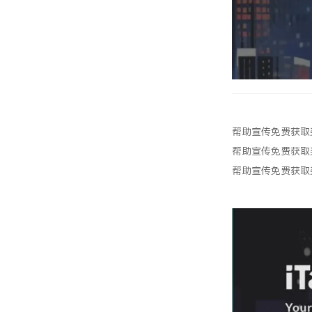
帮助宣传免费获取奖
帮助宣传免费获取奖
帮助宣传免费获取