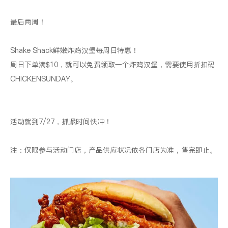
最后两周！

Shake Shack鲜嫩炸鸡汉堡每周日特惠！

周日下单满$10，就可以免费领取一个炸鸡汉堡，需要使用折扣码 
CHICKENSUNDAY。

活动就到7/27，抓紧时间快冲！

注：仅限参与活动门店，产品供应状况依各门店为准，售完即止。