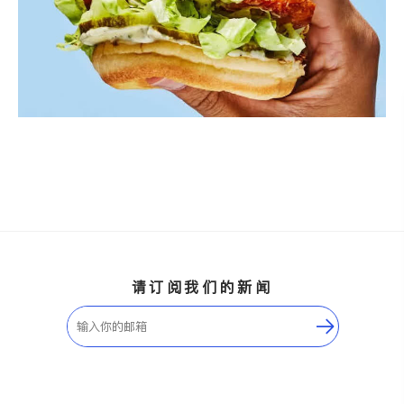
请订阅我们的新闻